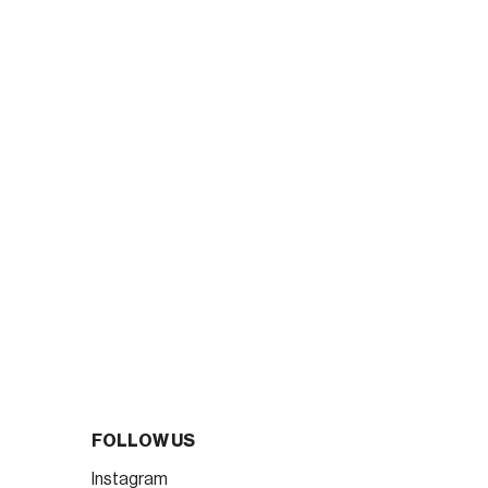
FOLLOW US
Instagram