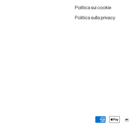
Politica sui cookie
Politica sulla privacy