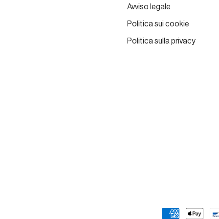
Avviso legale
Politica sui cookie
Politica sulla privacy